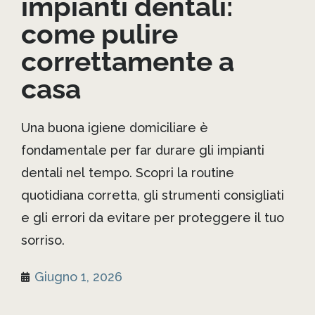
impianti dentali:
come pulire
correttamente a
casa
Una buona igiene domiciliare è
fondamentale per far durare gli impianti
dentali nel tempo. Scopri la routine
quotidiana corretta, gli strumenti consigliati
e gli errori da evitare per proteggere il tuo
sorriso.
Giugno 1, 2026