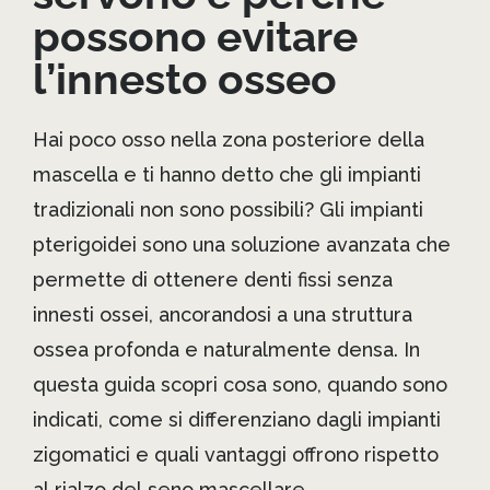
possono evitare
l’innesto osseo
Hai poco osso nella zona posteriore della
mascella e ti hanno detto che gli impianti
tradizionali non sono possibili? Gli impianti
pterigoidei sono una soluzione avanzata che
permette di ottenere denti fissi senza
innesti ossei, ancorandosi a una struttura
ossea profonda e naturalmente densa. In
questa guida scopri cosa sono, quando sono
indicati, come si differenziano dagli impianti
zigomatici e quali vantaggi offrono rispetto
al rialzo del seno mascellare.