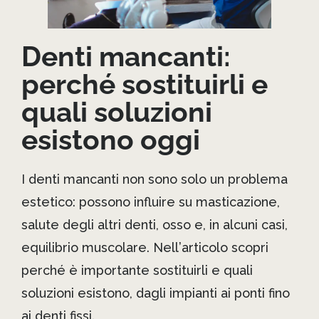
Denti mancanti:
perché sostituirli e
quali soluzioni
esistono oggi
I denti mancanti non sono solo un problema
estetico: possono influire su masticazione,
salute degli altri denti, osso e, in alcuni casi,
equilibrio muscolare. Nell’articolo scopri
perché è importante sostituirli e quali
soluzioni esistono, dagli impianti ai ponti fino
ai denti fissi.