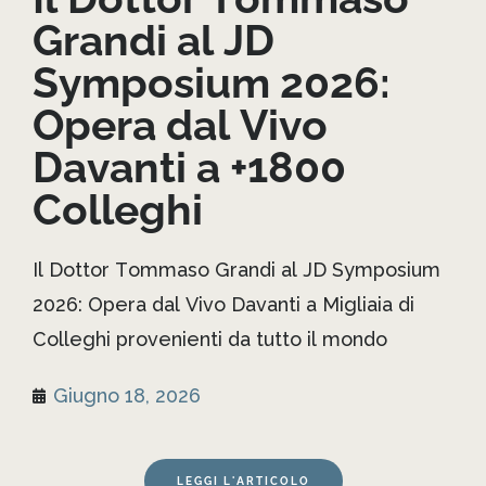
Grandi al JD
Symposium 2026:
Opera dal Vivo
Davanti a +1800
Colleghi
Il Dottor Tommaso Grandi al JD Symposium
2026: Opera dal Vivo Davanti a Migliaia di
Colleghi provenienti da tutto il mondo
Giugno 18, 2026
LEGGI L'ARTICOLO