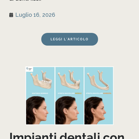
Luglio 16, 2026
LEGGI L'ARTICOLO
Impianti dentali con