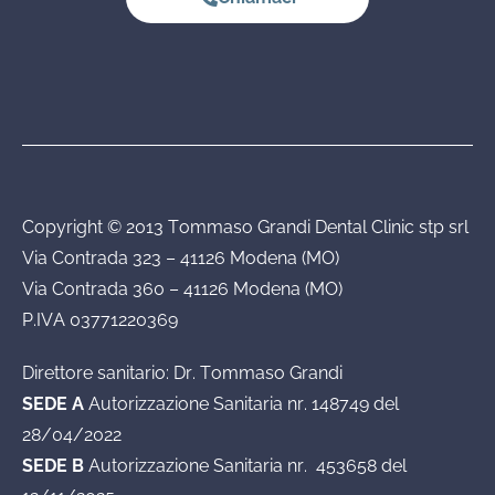
Copyright © 2013 Tommaso Grandi Dental Clinic stp srl
Via Contrada 323 – 41126 Modena (MO)
Via Contrada 360 – 41126 Modena (MO)
P.IVA 03771220369
Direttore sanitario: Dr. Tommaso Grandi
SEDE A
Autorizzazione Sanitaria nr. 148749 del
28/04/2022
SEDE B
Autorizzazione Sanitaria nr. 453658 del