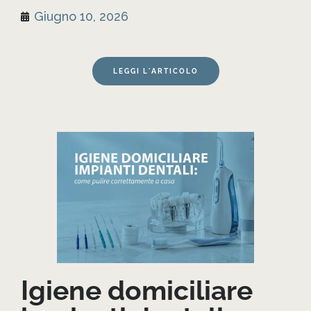
Giugno 10, 2026
LEGGI L'ARTICOLO
Igiene domiciliare