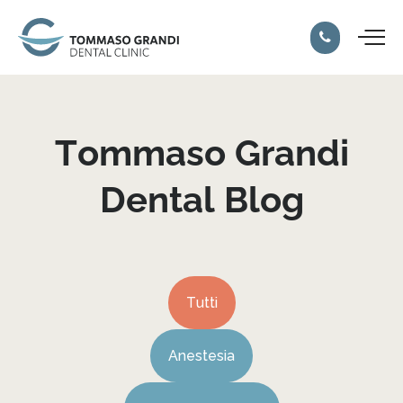
Tommaso
Grandi
Dental
Blog
Tutti
Anestesia