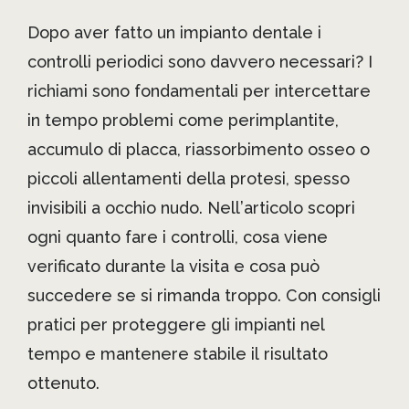
Dopo aver fatto un impianto dentale i
controlli periodici sono davvero necessari? I
richiami sono fondamentali per intercettare
in tempo problemi come perimplantite,
accumulo di placca, riassorbimento osseo o
piccoli allentamenti della protesi, spesso
invisibili a occhio nudo. Nell’articolo scopri
ogni quanto fare i controlli, cosa viene
verificato durante la visita e cosa può
succedere se si rimanda troppo. Con consigli
pratici per proteggere gli impianti nel
tempo e mantenere stabile il risultato
ottenuto.