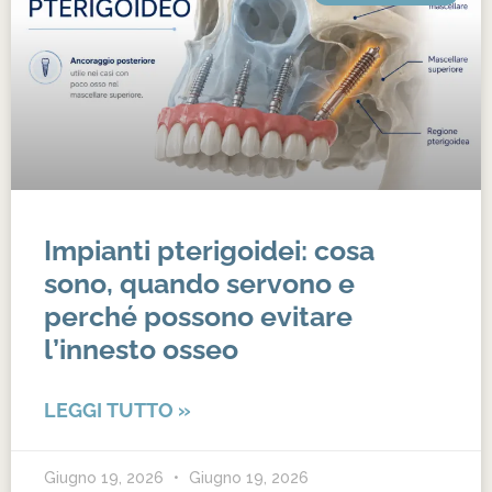
Impianti pterigoidei: cosa
sono, quando servono e
perché possono evitare
l’innesto osseo
LEGGI TUTTO »
Giugno 19, 2026
Giugno 19, 2026