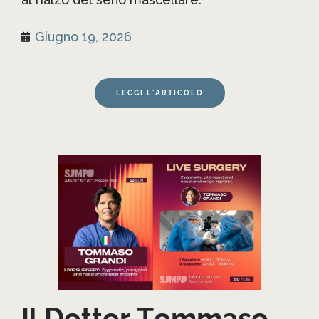
Giugno 19, 2026
LEGGI L'ARTICOLO
Il Dottor Tommaso