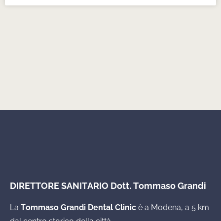
DIRETTORE SANITARIO Dott. Tommaso Grandi
La
Tommaso Grandi Dental Clinic
è a Modena, a 5 km