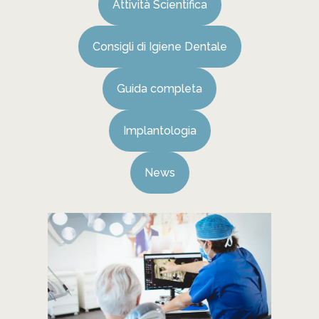
Attività Scientifica
Consigli di Igiene Dentale
Guida completa
Implantologia
News