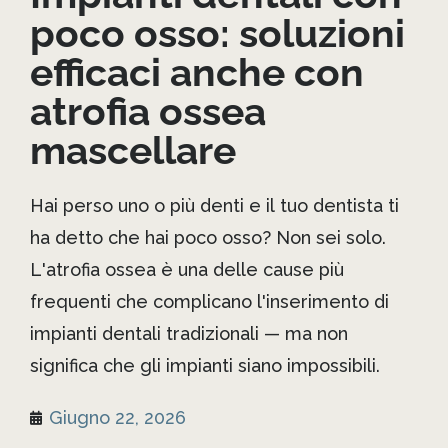
poco osso: soluzioni
efficaci anche con
atrofia ossea
mascellare
Hai perso uno o più denti e il tuo dentista ti
ha detto che hai poco osso? Non sei solo.
L'atrofia ossea è una delle cause più
frequenti che complicano l'inserimento di
impianti dentali tradizionali — ma non
significa che gli impianti siano impossibili.
Giugno 22, 2026