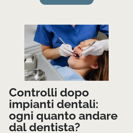
Controlli dopo
impianti dentali:
ogni quanto andare
dal dentista?