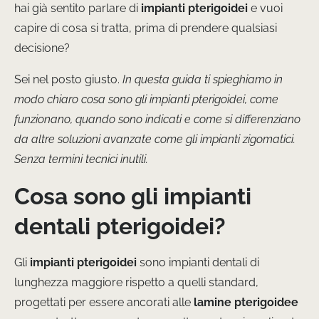
hai già sentito parlare di
impianti pterigoidei
e vuoi
capire di cosa si tratta, prima di prendere qualsiasi
decisione?
Sei nel posto giusto.
In questa guida ti spieghiamo in
modo chiaro cosa sono gli impianti pterigoidei, come
funzionano, quando sono indicati e come si differenziano
da altre soluzioni avanzate come gli impianti zigomatici.
Senza termini tecnici inutili.
Cosa sono gli impianti
dentali pterigoidei?
Gli
impianti pterigoidei
sono impianti dentali di
lunghezza maggiore rispetto a quelli standard,
progettati per essere ancorati alle
lamine pterigoidee