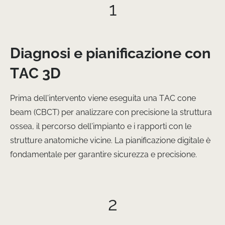
1
Diagnosi e pianificazione con
TAC 3D
Prima dell’intervento viene eseguita una TAC cone
beam (CBCT) per analizzare con precisione la struttura
ossea, il percorso dell’impianto e i rapporti con le
strutture anatomiche vicine. La pianificazione digitale è
fondamentale per garantire sicurezza e precisione.
2