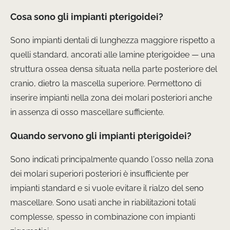
Cosa sono gli impianti pterigoidei?
Sono impianti dentali di lunghezza maggiore rispetto a
quelli standard, ancorati alle lamine pterigoidee — una
struttura ossea densa situata nella parte posteriore del
cranio, dietro la mascella superiore. Permettono di
inserire impianti nella zona dei molari posteriori anche
in assenza di osso mascellare sufficiente.
Quando servono gli impianti pterigoidei?
Sono indicati principalmente quando l’osso nella zona
dei molari superiori posteriori è insufficiente per
impianti standard e si vuole evitare il rialzo del seno
mascellare. Sono usati anche in riabilitazioni totali
complesse, spesso in combinazione con impianti