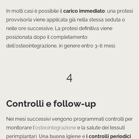
In molti casi è possibile il
carico immediato
: una protesi
provvisoria viene applicata già nella stessa seduta o
nelle ore successive. La protesi definitiva viene
posizionata dopo il completamento
dell’osteointegrazione, in genere entro 3-6 mesi.
4
Controlli e follow-up
Nei mesi successivi vengono programmati controlli per
monitorare l’
osteointegrazione
e la salute dei tessuti
perimplantari.
Una buona igiene
e
i controlli periodici