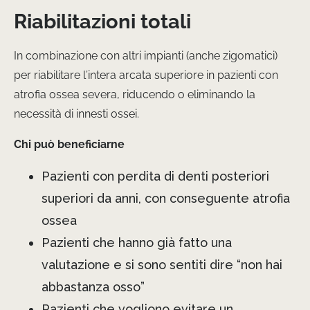
Riabilitazioni totali
In combinazione con altri impianti (anche zigomatici)
per riabilitare l’intera arcata superiore in pazienti con
atrofia ossea severa, riducendo o eliminando la
necessità di innesti ossei.
Chi può beneficiarne
Pazienti con perdita di denti posteriori
superiori da anni, con conseguente atrofia
ossea
Pazienti che hanno già fatto una
valutazione e si sono sentiti dire “non hai
abbastanza osso”
Pazienti che vogliono evitare un