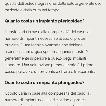
qualità dell’osteointegrazione, dalla salute generale del
paziente e dalla cura nel tempo.
Quanto costa un impianto pterigoideo?
Il costo varia in base alla complessità del caso, al
numero di impianti necessari e al tipo di protesi
prevista. È una tecnica avanzata che richiede
esperienza chirurgica specifica, quindi il costo è
generalmente superiore a quello degli impianti
standard. Una valutazione personalizzata è il primo
passo per avere un preventivo chiaro e trasparente.
Quanto costa un impianto pterigoideo?
Il costo varia in base alla complessità del caso, al
numero di impianti necessari e al tipo di protesi