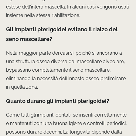
estese dell’intera mascella. In alcuni casi vengono usati
insieme nella stessa riabilitazione.
Gli impianti pterigoidei evitano il rialzo del
seno mascellare?
Nella maggior parte dei casi sì: poiché si ancorano a
una struttura ossea diversa dal mascellare alveolare,
bypassano completamente il seno mascellare,
eliminando la necessità dell’innesto osseo preliminare
in quella zona.
Quanto durano gli impianti pterigoidei?
Come tutti gli impianti dentali, se inseriti correttamente
e mantenuti con una buona igiene e controlli periodici,
possono durare decenni. La longevità dipende dalla