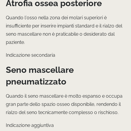
Atrofia ossea posteriore
Quando l’osso nella zona dei molari superiori è
insufficiente per inserire impianti standard e il rialzo del
seno mascellare non è praticabile o desiderato dal
paziente.
Indicazione secondaria
Seno mascellare
pneumatizzato
Quando il seno mascellare è molto espanso e occupa
gran parte dello spazio osseo disponibile, rendendo il
rialzo del seno tecnicamente complesso o rischioso.
Indicazione aggiuntiva