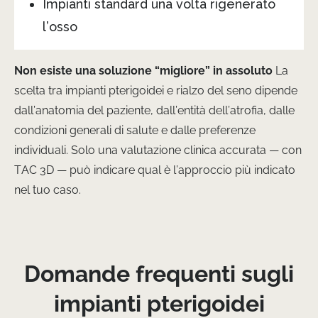
Impianti standard una volta rigenerato
l’osso
Non esiste una soluzione “migliore” in assoluto
La
scelta tra impianti pterigoidei e rialzo del seno dipende
dall’anatomia del paziente, dall’entità dell’atrofia, dalle
condizioni generali di salute e dalle preferenze
individuali. Solo una valutazione clinica accurata — con
TAC 3D — può indicare qual è l’approccio più indicato
nel tuo caso.
Domande frequenti sugli
impianti pterigoidei