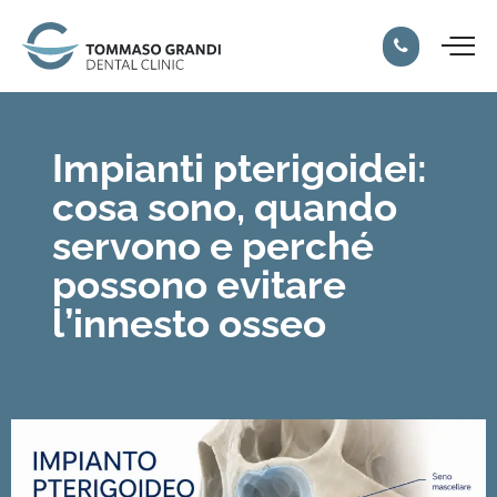
Impianti pterigoidei:
cosa sono, quando
servono e perché
possono evitare
l’innesto osseo