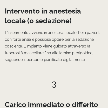
Intervento in anestesia
locale (o sedazione)
L’inserimento avviene in anestesia locale. Per i pazienti
con forte ansia è possibile optare per la sedazione
cosciente. L’impianto viene guidato attraverso la
tuberosità mascellare fino alle lamine pterigoidee,
seguendo il percorso pianificato digitalmente.
3
Carico immediato o differito