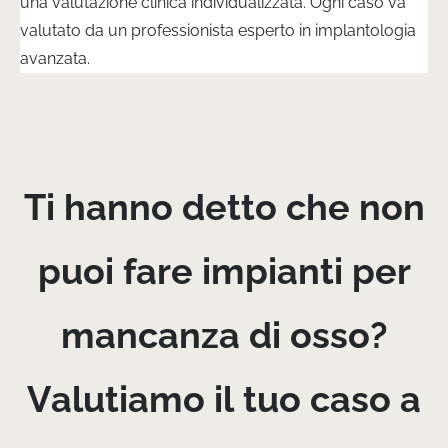
una valutazione clinica individualizzata. Ogni caso va
valutato da un professionista esperto in implantologia
avanzata.
Ti hanno detto che non
puoi fare impianti per
mancanza di osso?
Valutiamo il tuo caso a