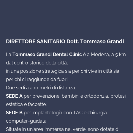
DIRETTORE SANITARIO Dott. Tommaso Grandi
La
Tommaso Grandi Dental Clinic
è a Modena, a 5 km
dal centro storico della città,
in una posizione strategica sia per chi vive in città sia
per chi ci raggiunge da fuori.
Due sedi a 200 metri di distanza:
SEDE A
per prevenzione, bambini e ortodonzia, protesi
estetica e faccette;
SEDE B
per implantologia con TAC e chirurgia
computer-guidata.
Situate in un’area immersa nel verde, sono dotate di