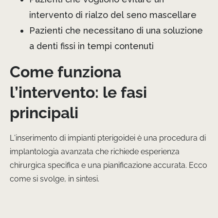
intervento di rialzo del seno mascellare
Pazienti che necessitano di una soluzione
a denti fissi in tempi contenuti
Come funziona
l’intervento: le fasi
principali
L’inserimento di impianti pterigoidei è una procedura di
implantologia avanzata che richiede esperienza
chirurgica specifica e una pianificazione accurata. Ecco
come si svolge, in sintesi.