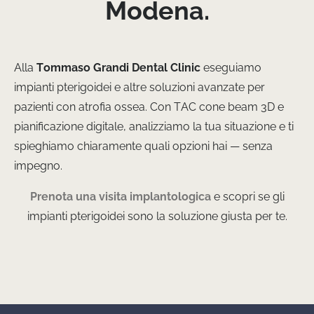
Modena.
Alla
Tommaso Grandi Dental Clinic
eseguiamo
impianti pterigoidei e altre soluzioni avanzate per
pazienti con atrofia ossea. Con TAC cone beam 3D e
pianificazione digitale, analizziamo la tua situazione e ti
spieghiamo chiaramente quali opzioni hai — senza
impegno.
Prenota una visita implantologica
e scopri se gli
impianti pterigoidei sono la soluzione giusta per te.