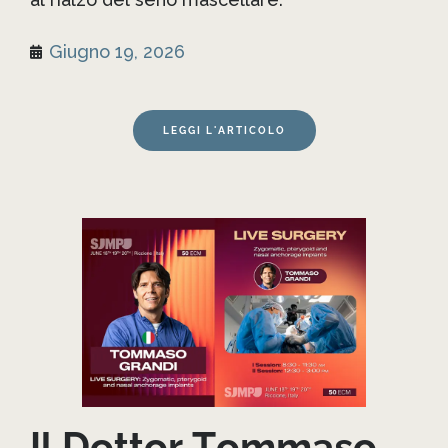
Giugno 19, 2026
LEGGI L'ARTICOLO
Il Dottor Tommaso