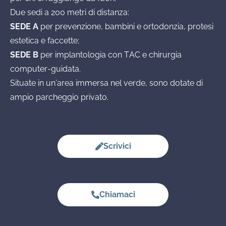
Due sedi a 200 metri di distanza:
SEDE A
per prevenzione, bambini e ortodonzia, protesi
estetica e faccette;
SEDE B
per implantologia con TAC e chirurgia
computer-guidata.
Situate in un’area immersa nel verde, sono dotate di
ampio parcheggio privato.
Scrivici
Chiamaci