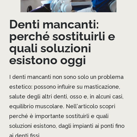
Denti mancanti:
perché sostituirli e
quali soluzioni
esistono oggi
I denti mancanti non sono solo un problema
estetico: possono influire su masticazione,
salute degli altri denti, osso e, in alcuni casi,
equilibrio muscolare. Nell’articolo scopri
perché è importante sostituirli e quali
soluzioni esistono, dagli impianti ai ponti fino
ai denti fissi.