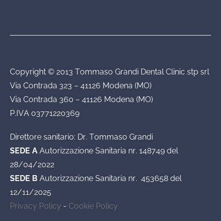
Copyright © 2013 Tommaso Grandi Dental Clinic stp srl
Via Contrada 323 – 41126 Modena (MO)
Via Contrada 360 – 41126 Modena (MO)
P.IVA 03771220369
Direttore sanitario: Dr. Tommaso Grandi
SEDE A
Autorizzazione Sanitaria nr. 148749 del
28/04/2022
SEDE B
Autorizzazione Sanitaria nr. 453658 del
12/11/2025
Privacy Policy
-
Cookie Policy