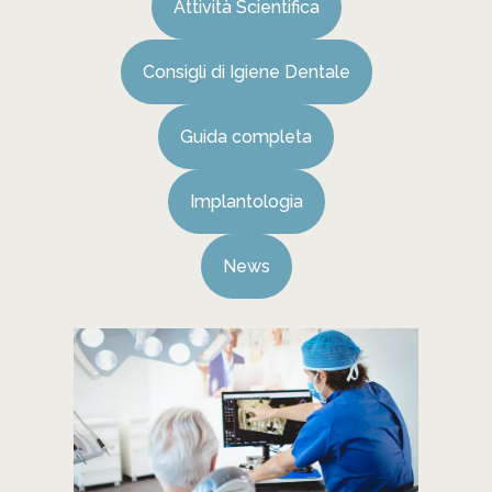
Attività Scientifica
Consigli di Igiene Dentale
Guida completa
Implantologia
News