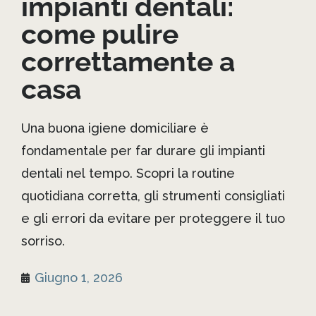
impianti dentali:
come pulire
correttamente a
casa
Una buona igiene domiciliare è
fondamentale per far durare gli impianti
dentali nel tempo. Scopri la routine
quotidiana corretta, gli strumenti consigliati
e gli errori da evitare per proteggere il tuo
sorriso.
Giugno 1, 2026