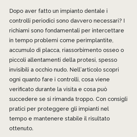
Dopo aver fatto un impianto dentale i
controlli periodici sono davvero necessari? I
richiami sono fondamentali per intercettare
in tempo problemi come perimplantite,
accumulo di placca, riassorbimento osseo o
piccoli allentamenti della protesi, spesso
invisibili a occhio nudo. Nell’articolo scopri
ogni quanto fare i controlli, cosa viene
verificato durante la visita e cosa può
succedere se si rimanda troppo. Con consigli
pratici per proteggere gli impianti nel
tempo e mantenere stabile il risultato
ottenuto.