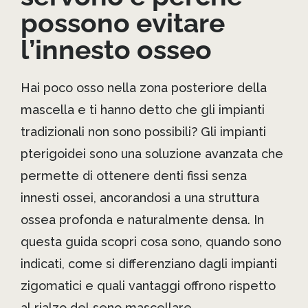
possono evitare
l’innesto osseo
Hai poco osso nella zona posteriore della
mascella e ti hanno detto che gli impianti
tradizionali non sono possibili? Gli impianti
pterigoidei sono una soluzione avanzata che
permette di ottenere denti fissi senza
innesti ossei, ancorandosi a una struttura
ossea profonda e naturalmente densa. In
questa guida scopri cosa sono, quando sono
indicati, come si differenziano dagli impianti
zigomatici e quali vantaggi offrono rispetto
al rialzo del seno mascellare.