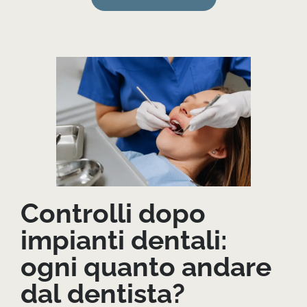
Controlli dopo
impianti dentali:
ogni quanto andare
dal dentista?