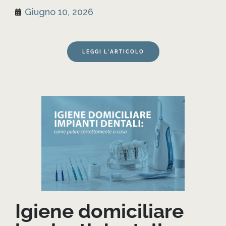
Giugno 10, 2026
LEGGI L'ARTICOLO
Igiene domiciliare