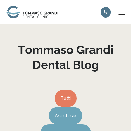
Tommaso
Grandi
Dental
Blog
Tutti
Anestesia