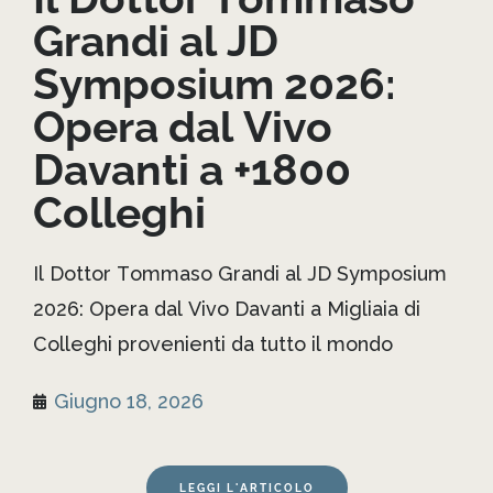
Grandi al JD
Symposium 2026:
Opera dal Vivo
Davanti a +1800
Colleghi
Il Dottor Tommaso Grandi al JD Symposium
2026: Opera dal Vivo Davanti a Migliaia di
Colleghi provenienti da tutto il mondo
Giugno 18, 2026
LEGGI L'ARTICOLO