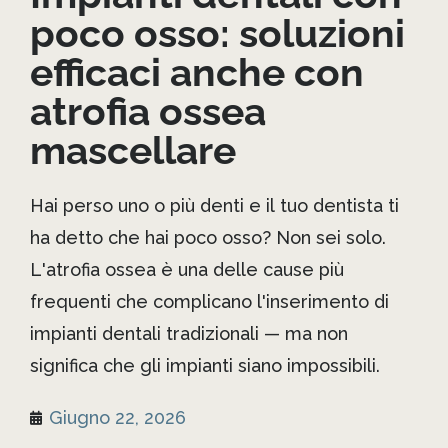
poco osso: soluzioni
efficaci anche con
atrofia ossea
mascellare
Hai perso uno o più denti e il tuo dentista ti
ha detto che hai poco osso? Non sei solo.
L'atrofia ossea è una delle cause più
frequenti che complicano l'inserimento di
impianti dentali tradizionali — ma non
significa che gli impianti siano impossibili.
Giugno 22, 2026