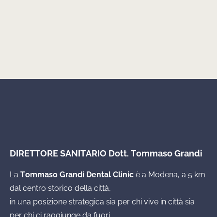
DIRETTORE SANITARIO Dott. Tommaso Grandi
La
Tommaso Grandi Dental Clinic
è a Modena, a 5 km
dal centro storico della città,
in una posizione strategica sia per chi vive in città sia
per chi ci raggiunge da fuori.