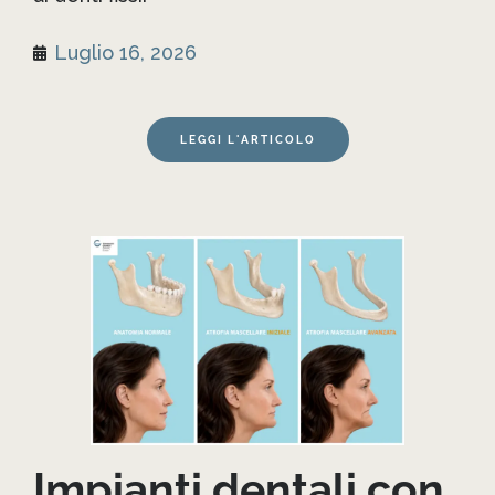
Luglio 16, 2026
LEGGI L'ARTICOLO
Impianti dentali con