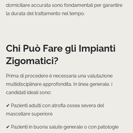
domiciliare accurata sono fondamentali per garantire
la durata del trattamento nel tempo.
Chi Può Fare gli Impianti
Zigomatici?
Prima di procedere è necessaria una valutazione
multidisciplinare approfondita. In linea generale, i
candidati ideali sono:
✔ Pazienti adulti con atrofia ossea severa del
mascellare superiore
✔ Pazienti in buona salute generale o con patologie