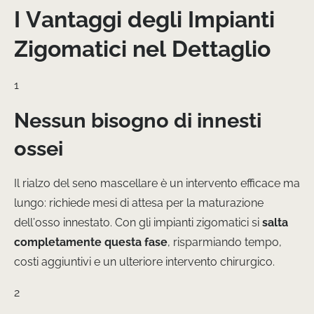
I Vantaggi degli Impianti
Zigomatici nel Dettaglio
1
Nessun bisogno di innesti
ossei
Il rialzo del seno mascellare è un intervento efficace ma
lungo: richiede mesi di attesa per la maturazione
dell’osso innestato. Con gli impianti zigomatici si
salta
completamente questa fase
, risparmiando tempo,
costi aggiuntivi e un ulteriore intervento chirurgico.
2