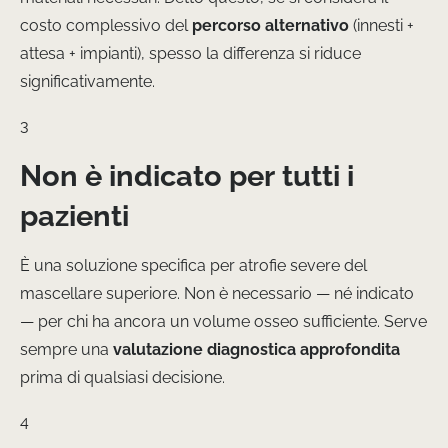
costo complessivo del
percorso alternativo
(innesti +
attesa + impianti), spesso la differenza si riduce
significativamente.
3
Non è indicato per tutti i
pazienti
È una soluzione specifica per atrofie severe del
mascellare superiore. Non è necessario — né indicato
— per chi ha ancora un volume osseo sufficiente. Serve
sempre una
valutazione diagnostica approfondita
prima di qualsiasi decisione.
4