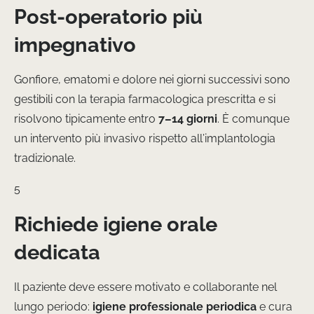
Post-operatorio più
impegnativo
Gonfiore, ematomi e dolore nei giorni successivi sono
gestibili con la terapia farmacologica prescritta e si
risolvono tipicamente entro
7–14 giorni
. È comunque
un intervento più invasivo rispetto all’implantologia
tradizionale.
5
Richiede igiene orale
dedicata
Il paziente deve essere motivato e collaborante nel
lungo periodo:
igiene professionale periodica
e cura