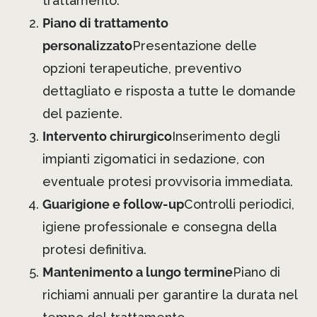
trattamento.
Piano di trattamento
personalizzato
Presentazione delle
opzioni terapeutiche, preventivo
dettagliato e risposta a tutte le domande
del paziente.
Intervento chirurgico
Inserimento degli
impianti zigomatici in sedazione, con
eventuale protesi provvisoria immediata.
Guarigione e follow-up
Controlli periodici,
igiene professionale e consegna della
protesi definitiva.
Mantenimento a lungo termine
Piano di
richiami annuali per garantire la durata nel