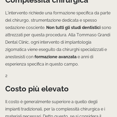
L’intervento richiede una formazione specifica da parte
del chirurgo, strumentazione dedicata e spesso
sedazione cosciente.
Non tutti gli studi dentistici
sono
attrezzati per questa procedura. Alla Tommaso Grandi
Dental Clinic, ogni intervento di implantologia
zigomatica viene eseguito da chirurghi specializzati e
anestesisti con
formazione avanzata
e anni di
esperienza specifica in questo campo.
2
Costo più elevato
Il costo è generalmente superiore a quello degli
impianti tradizionali, per la complessità chirurgica e i
materiali necessari. Detto questo, se si considera il