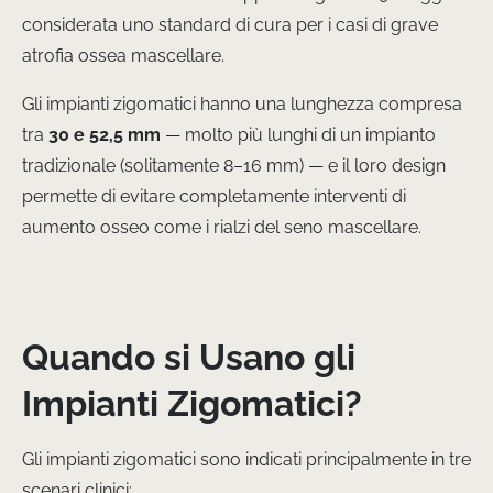
considerata uno standard di cura per i casi di grave
atrofia ossea mascellare.
Gli impianti zigomatici hanno una lunghezza compresa
tra
30 e 52,5 mm
— molto più lunghi di un impianto
tradizionale (solitamente 8–16 mm) — e il loro design
permette di evitare completamente interventi di
aumento osseo come i rialzi del seno mascellare.
Quando si Usano gli
Impianti Zigomatici?
Gli impianti zigomatici sono indicati principalmente in tre
scenari clinici: