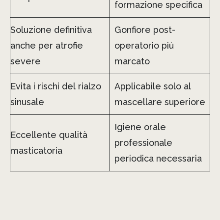
formazione specifica
Soluzione definitiva
Gonfiore post-
anche per atrofie
operatorio più
severe
marcato
Evita i rischi del rialzo
Applicabile solo al
sinusale
mascellare superiore
Igiene orale
Eccellente qualità
professionale
masticatoria
periodica necessaria