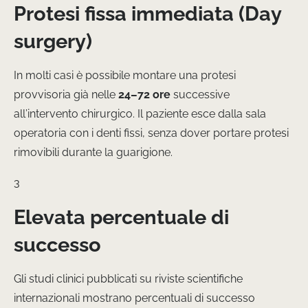
Protesi fissa immediata (Day
surgery)
In molti casi è possibile montare una protesi
provvisoria già nelle
24–72 ore
successive
all’intervento chirurgico. Il paziente esce dalla sala
operatoria con i denti fissi, senza dover portare protesi
rimovibili durante la guarigione.
3
Elevata percentuale di
successo
Gli studi clinici pubblicati su riviste scientifiche
internazionali mostrano percentuali di successo