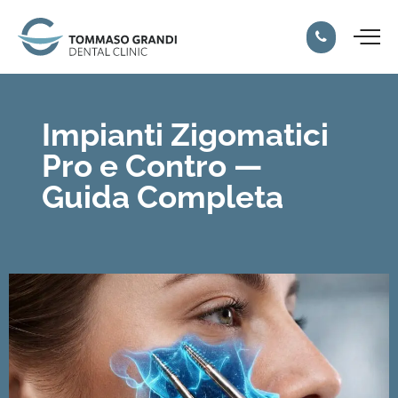
Impianti Zigomatici
Pro e Contro —
Guida Completa