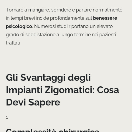
Tornare a mangiare, sorridere e parlare normalmente
in tempi brevi incide profondamente sul
benessere
psicologico
. Numerosi studi riportano un elevato
grado di soddisfazione a lungo termine nei pazienti
trattati.
Gli Svantaggi degli
Impianti Zigomatici: Cosa
Devi Sapere
1
Complessità chirurgica