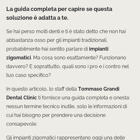
La guida completa per capire se questa
soluzione è adatta a te.
Se hai perso molti denti e ti è stato detto che non hai
abbastanza osso per gli impianti tradizionali,
probabilmente hai sentito parlare di
impianti
zigomatici
. Ma cosa sono esattamente? Funzionano
davvero? E soprattutto, quali sono i pro e i contro nel
tuo caso specifico?
In questo articolo, lo staff della
Tommaso Grandi
Dental Clinic
ti fornisce una guida completa e onesta:
nessun termine tecnico inutile, solo le informazioni di
cui hai bisogno per prendere una decisione
consapevole.
Gli impianti zigomatici rappresentano oggi una delle