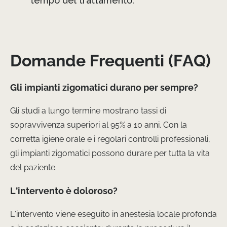
tempo del trattamento.
Domande Frequenti (FAQ)
Gli impianti zigomatici durano per sempre?
Gli studi a lungo termine mostrano tassi di
sopravvivenza superiori al 95% a 10 anni. Con la
corretta igiene orale e i regolari controlli professionali,
gli impianti zigomatici possono durare per tutta la vita
del paziente.
L’intervento è doloroso?
L’intervento viene eseguito in anestesia locale profonda