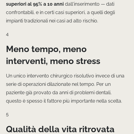
superiori al 95% a 10 anni
dall’inserimento — dati
confrontabili, e in certi casi superiori, a quelli degli
impianti tradizionali nei casi ad alto rischio.
4
Meno tempo, meno
interventi, meno stress
Un unico intervento chirurgico risolutivo invece di una
serie di operazioni dilazionate nel tempo. Per un
paziente già provato da anni di problemi dentali,
questo è spesso il fattore più importante nella scelta.
5
Qualità della vita ritrovata