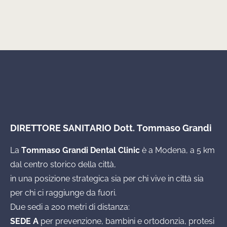
DIRETTORE SANITARIO Dott. Tommaso Grandi
La
Tommaso Grandi Dental Clinic
è a Modena, a 5 km
dal centro storico della città,
in una posizione strategica sia per chi vive in città sia
per chi ci raggiunge da fuori.
Due sedi a 200 metri di distanza:
SEDE A
per prevenzione, bambini e ortodonzia, protesi