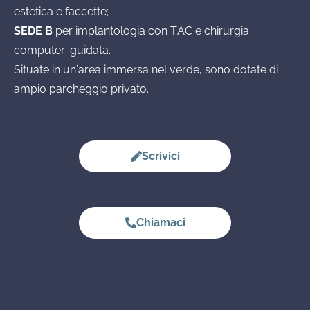
estetica e faccette;
SEDE B
per implantologia con TAC e chirurgia
computer-guidata.
Situate in un’area immersa nel verde, sono dotate di
ampio parcheggio privato.
Scrivici
Chiamaci