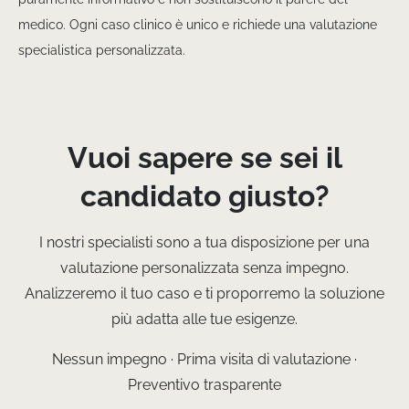
medico. Ogni caso clinico è unico e richiede una valutazione
specialistica personalizzata.
Vuoi sapere se sei il
candidato giusto?
I nostri specialisti sono a tua disposizione per una
valutazione personalizzata senza impegno.
Analizzeremo il tuo caso e ti proporremo la soluzione
più adatta alle tue esigenze.
Nessun impegno · Prima visita di valutazione ·
Preventivo trasparente