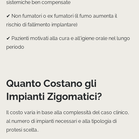
sistemiche ben compensate
✔ Non fumatori o ex fumatori (il fumo aumenta il
rischio di fallimento implantare)
✔ Pazienti motivati alla cura e all’igiene orale nel lungo
periodo
Quanto Costano gli
Impianti Zigomatici?
Il costo varia in base alla complessità del caso clinico,
al numero di impianti necessari e alla tipologia di
protesi scelta..