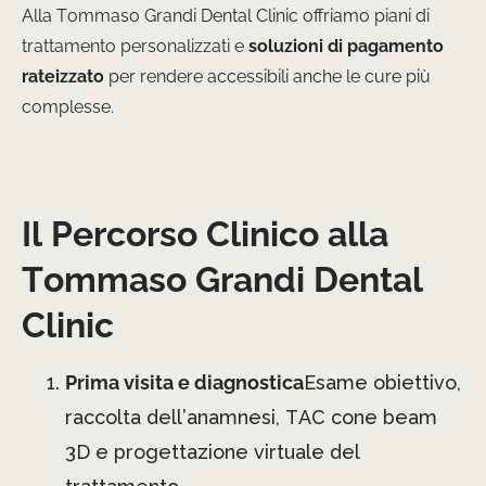
Alla Tommaso Grandi Dental Clinic offriamo piani di
trattamento personalizzati e
soluzioni di pagamento
rateizzato
per rendere accessibili anche le cure più
complesse.
Il Percorso Clinico alla
Tommaso Grandi Dental
Clinic
Prima visita e diagnostica
Esame obiettivo,
raccolta dell’anamnesi, TAC cone beam
3D e progettazione virtuale del