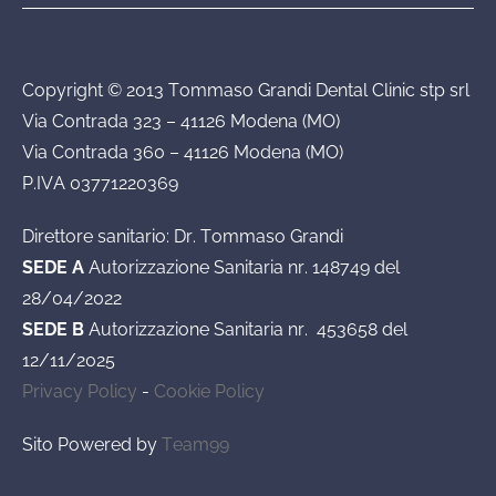
Copyright © 2013 Tommaso Grandi Dental Clinic stp srl
Via Contrada 323 – 41126 Modena (MO)
Via Contrada 360 – 41126 Modena (MO)
P.IVA 03771220369
Direttore sanitario: Dr. Tommaso Grandi
SEDE A
Autorizzazione Sanitaria nr. 148749 del
28/04/2022
SEDE B
Autorizzazione Sanitaria nr. 453658 del
12/11/2025
Privacy Policy
-
Cookie Policy
Sito Powered by
Team99