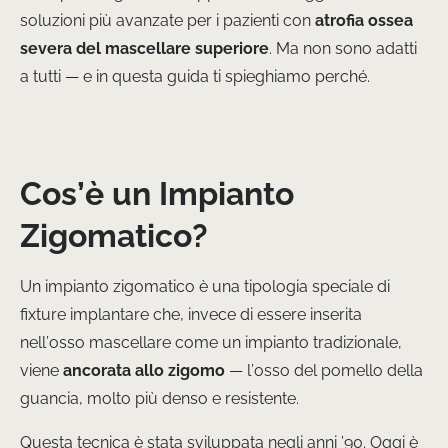
soluzioni più avanzate per i pazienti con
atrofia ossea
severa del mascellare superiore
. Ma non sono adatti
a tutti — e in questa guida ti spieghiamo perché.
Cos’è un Impianto
Zigomatico?
Un impianto zigomatico è una tipologia speciale di
fixture implantare che, invece di essere inserita
nell’osso mascellare come un impianto tradizionale,
viene
ancorata allo zigomo
— l’osso del pomello della
guancia, molto più denso e resistente.
Questa tecnica è stata sviluppata negli anni ’90. Oggi è