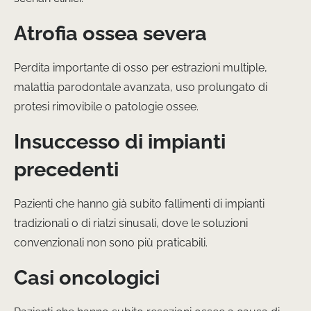
Atrofia ossea severa
Perdita importante di osso per estrazioni multiple,
malattia parodontale avanzata, uso prolungato di
protesi rimovibile o patologie ossee.
Insuccesso di impianti
precedenti
Pazienti che hanno già subito fallimenti di impianti
tradizionali o di rialzi sinusali, dove le soluzioni
convenzionali non sono più praticabili.
Casi oncologici