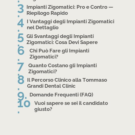
Impianti Zigomatici: Pro e Contro —
Riepilogo Rapido
I Vantaggi degli Impianti Zigomatici
nel Dettaglio
Gli Svantaggi degli Impianti
Zigomatici: Cosa Devi Sapere
Chi Può Fare gli Impianti
Zigomatici?
Quanto Costano gli Impianti
Zigomatici?
Il Percorso Clinico alla Tommaso
Grandi Dental Clinic
Domande Frequenti (FAQ)
Vuoi sapere se sei il candidato
giusto?