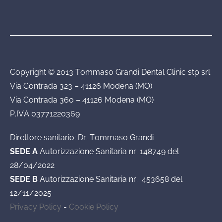
Copyright © 2013 Tommaso Grandi Dental Clinic stp srl
Via Contrada 323 – 41126 Modena (MO)
Via Contrada 360 – 41126 Modena (MO)
P.IVA 03771220369
Direttore sanitario: Dr. Tommaso Grandi
SEDE A
Autorizzazione Sanitaria nr. 148749 del
28/04/2022
SEDE B
Autorizzazione Sanitaria nr. 453658 del
12/11/2025
Privacy Policy
-
Cookie Policy