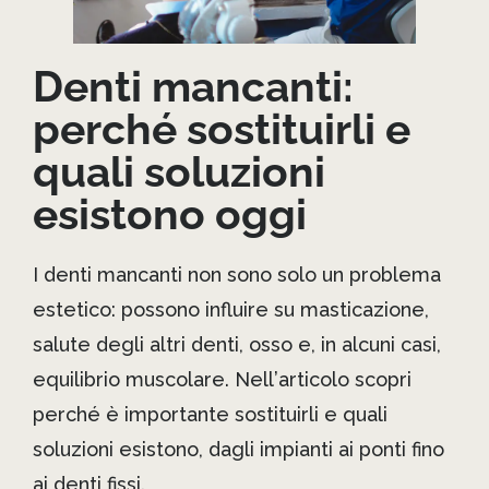
Denti mancanti:
perché sostituirli e
quali soluzioni
esistono oggi
I denti mancanti non sono solo un problema
estetico: possono influire su masticazione,
salute degli altri denti, osso e, in alcuni casi,
equilibrio muscolare. Nell’articolo scopri
perché è importante sostituirli e quali
soluzioni esistono, dagli impianti ai ponti fino
ai denti fissi.