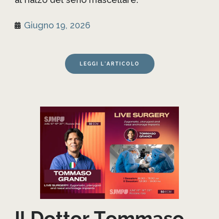
Giugno 19, 2026
LEGGI L'ARTICOLO
Il Dottor Tommaso