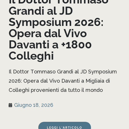
Grandi al JD
Symposium 2026:
Opera dal Vivo
Davanti a +1800
Colleghi
Il Dottor Tommaso Grandi al JD Symposium
2026: Opera dal Vivo Davanti a Migliaia di
Colleghi provenienti da tutto il mondo
Giugno 18, 2026
LEGGI L'ARTICOLO