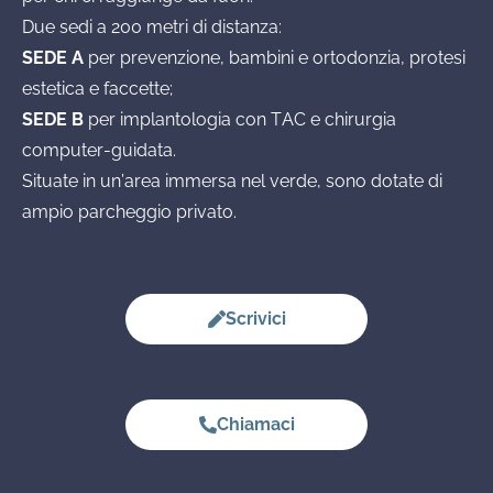
Due sedi a 200 metri di distanza:
SEDE A
per prevenzione, bambini e ortodonzia, protesi
estetica e faccette;
SEDE B
per implantologia con TAC e chirurgia
computer-guidata.
Situate in un’area immersa nel verde, sono dotate di
ampio parcheggio privato.
Scrivici
Chiamaci