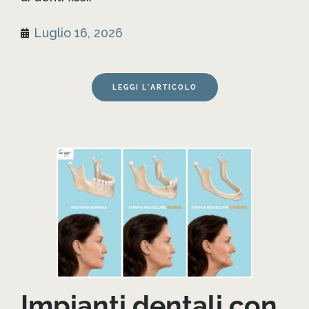
Luglio 16, 2026
LEGGI L'ARTICOLO
Impianti dentali con