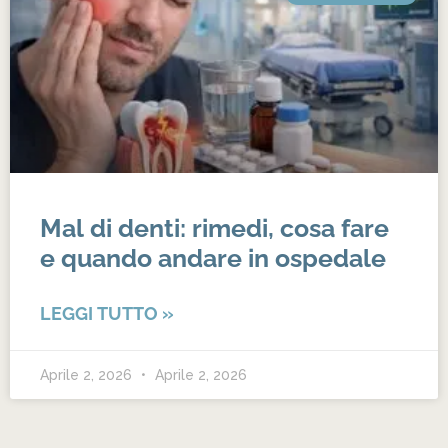
Mal di denti: rimedi, cosa fare
e quando andare in ospedale
LEGGI TUTTO »
Aprile 2, 2026
Aprile 2, 2026