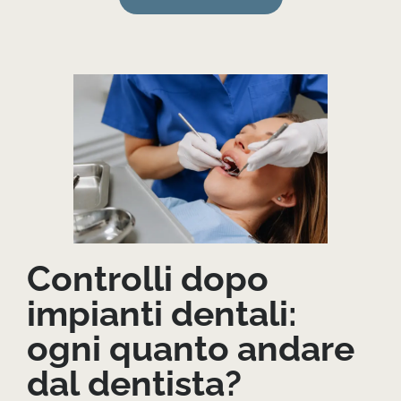
Controlli dopo
impianti dentali:
ogni quanto andare
dal dentista?