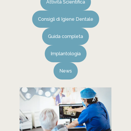
Attività Scientifica
Consigli di Igiene Dentale
Guida completa
Implantologia
News