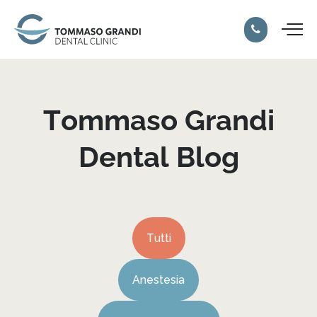
Tommaso
Grandi
Dental
Blog
Tutti
Anestesia