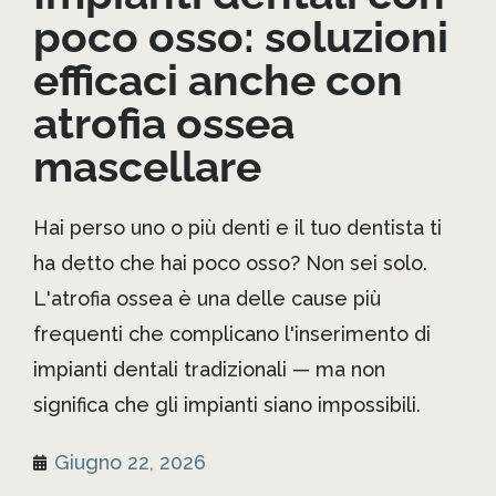
poco osso: soluzioni
efficaci anche con
atrofia ossea
mascellare
Hai perso uno o più denti e il tuo dentista ti
ha detto che hai poco osso? Non sei solo.
L'atrofia ossea è una delle cause più
frequenti che complicano l'inserimento di
impianti dentali tradizionali — ma non
significa che gli impianti siano impossibili.
Giugno 22, 2026