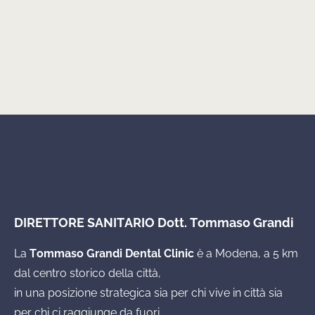
DIRETTORE SANITARIO Dott. Tommaso Grandi
La
Tommaso Grandi Dental Clinic
è a Modena, a 5 km
dal centro storico della città,
in una posizione strategica sia per chi vive in città sia
per chi ci raggiunge da fuori.