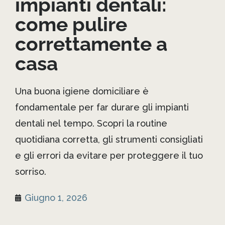
impianti dentali:
come pulire
correttamente a
casa
Una buona igiene domiciliare è
fondamentale per far durare gli impianti
dentali nel tempo. Scopri la routine
quotidiana corretta, gli strumenti consigliati
e gli errori da evitare per proteggere il tuo
sorriso.
Giugno 1, 2026