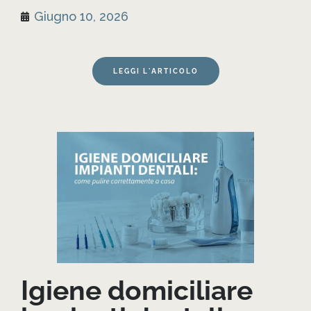
Giugno 10, 2026
LEGGI L'ARTICOLO
Igiene domiciliare