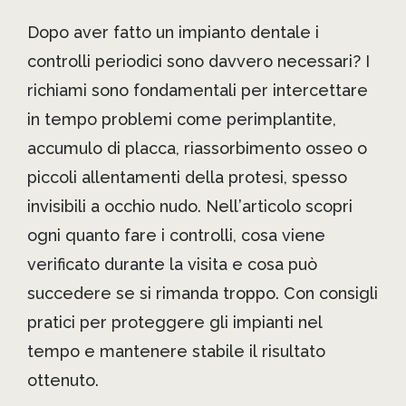
Dopo aver fatto un impianto dentale i
controlli periodici sono davvero necessari? I
richiami sono fondamentali per intercettare
in tempo problemi come perimplantite,
accumulo di placca, riassorbimento osseo o
piccoli allentamenti della protesi, spesso
invisibili a occhio nudo. Nell’articolo scopri
ogni quanto fare i controlli, cosa viene
verificato durante la visita e cosa può
succedere se si rimanda troppo. Con consigli
pratici per proteggere gli impianti nel
tempo e mantenere stabile il risultato
ottenuto.