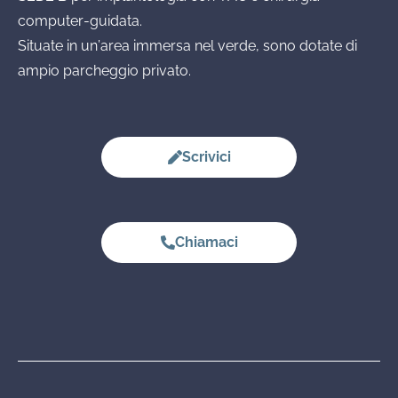
computer-guidata.
Situate in un’area immersa nel verde, sono dotate di
ampio parcheggio privato.
Scrivici
Chiamaci