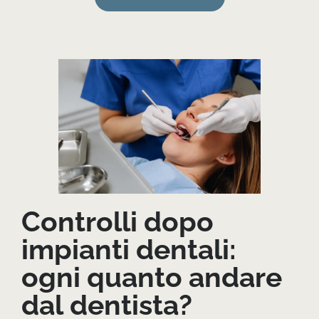
Controlli dopo
impianti dentali:
ogni quanto andare
dal dentista?