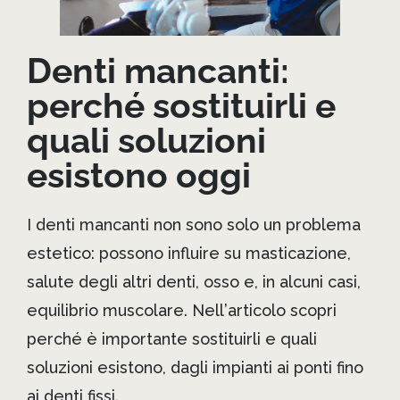
Denti mancanti:
perché sostituirli e
quali soluzioni
esistono oggi
I denti mancanti non sono solo un problema
estetico: possono influire su masticazione,
salute degli altri denti, osso e, in alcuni casi,
equilibrio muscolare. Nell’articolo scopri
perché è importante sostituirli e quali
soluzioni esistono, dagli impianti ai ponti fino
ai denti fissi.