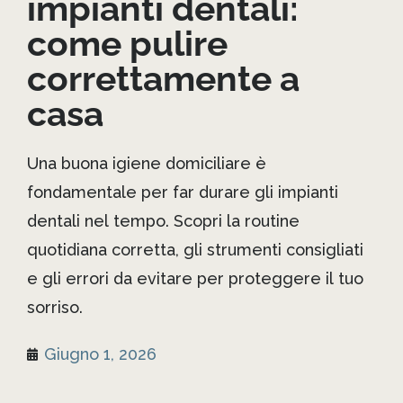
impianti dentali:
come pulire
correttamente a
casa
Una buona igiene domiciliare è
fondamentale per far durare gli impianti
dentali nel tempo. Scopri la routine
quotidiana corretta, gli strumenti consigliati
e gli errori da evitare per proteggere il tuo
sorriso.
Giugno 1, 2026