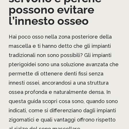
possono evitare
l’innesto osseo
Hai poco osso nella zona posteriore della
mascella e ti hanno detto che gli impianti
tradizionali non sono possibili? Gli impianti
pterigoidei sono una soluzione avanzata che
permette di ottenere denti fissi senza
innesti ossei, ancorandosi a una struttura
ossea profonda e naturalmente densa. In
questa guida scopri cosa sono, quando sono
indicati, come si differenziano dagli impianti
zigomatici e quali vantaggi offrono rispetto
al rialzo del seno mascellare.