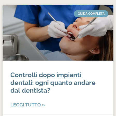
GUIDA COMPLETA
Controlli dopo impianti
dentali: ogni quanto andare
dal dentista?
LEGGI TUTTO »