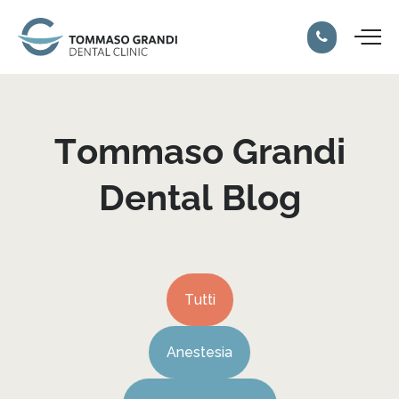
Tommaso
Grandi
Dental
Blog
Tutti
Anestesia