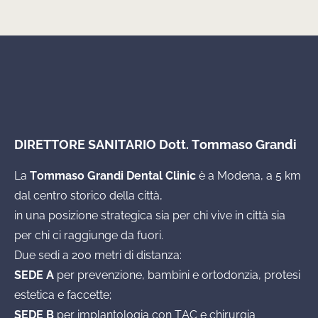
DIRETTORE SANITARIO Dott. Tommaso Grandi
La
Tommaso Grandi Dental Clinic
è a Modena, a 5 km
dal centro storico della città,
in una posizione strategica sia per chi vive in città sia
per chi ci raggiunge da fuori.
Due sedi a 200 metri di distanza:
SEDE A
per prevenzione, bambini e ortodonzia, protesi
estetica e faccette;
SEDE B
per implantologia con TAC e chirurgia