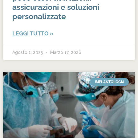
assicurazioni e soluzioni
personalizzate
LEGGI TUTTO »
Agosto 1, 2025
Marzo 17, 2026
IMPLANTOLOGIA