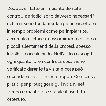
Dopo aver fatto un impianto dentale i
controlli periodici sono davvero necessari? I
richiami sono fondamentali per intercettare
in tempo problemi come perimplantite,
accumulo di placca, riassorbimento osseo o
piccoli allentamenti della protesi, spesso
invisibili a occhio nudo. Nell’articolo scopri
ogni quanto fare i controlli, cosa viene
verificato durante la visita e cosa può
succedere se si rimanda troppo. Con consigli
pratici per proteggere gli impianti nel
tempo e mantenere stabile il risultato
ottenuto.