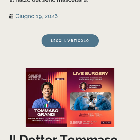
Giugno 19, 2026
LEGGI L'ARTICOLO
Il Dottor Tommaso