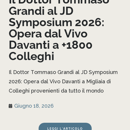
Grandi al JD
Symposium 2026:
Opera dal Vivo
Davanti a +1800
Colleghi
Il Dottor Tommaso Grandi al JD Symposium
2026: Opera dal Vivo Davanti a Migliaia di
Colleghi provenienti da tutto il mondo
Giugno 18, 2026
LEGGI L'ARTICOLO