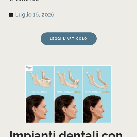
Luglio 16, 2026
LEGGI L'ARTICOLO
Impianti dentali con