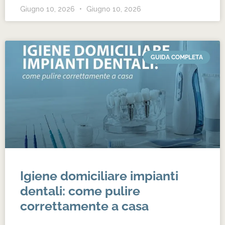
Giugno 10, 2026
Giugno 10, 2026
GUIDA COMPLETA
Igiene domiciliare impianti
dentali: come pulire
correttamente a casa