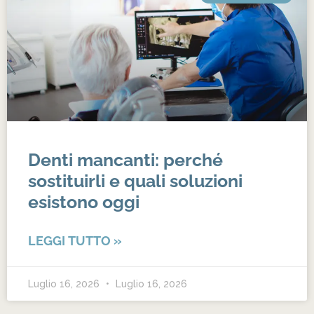
Denti mancanti: perché
sostituirli e quali soluzioni
esistono oggi
LEGGI TUTTO »
Luglio 16, 2026
Luglio 16, 2026