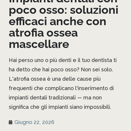
poco osso: soluzioni
efficaci anche con
atrofia ossea
mascellare
Hai perso uno o più denti e il tuo dentista ti
ha detto che hai poco osso? Non sei solo.
L'atrofia ossea è una delle cause più
frequenti che complicano l'inserimento di
impianti dentali tradizionali — ma non
significa che gli impianti siano impossibili.
Giugno 22, 2026