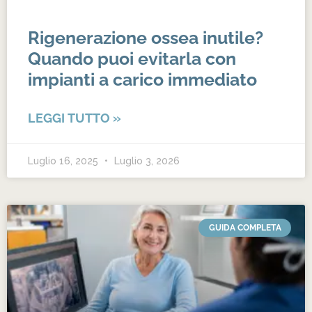
Rigenerazione ossea inutile?
Quando puoi evitarla con
impianti a carico immediato
LEGGI TUTTO »
Luglio 16, 2025
Luglio 3, 2026
GUIDA COMPLETA