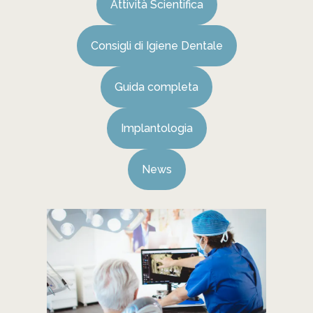
Attività Scientifica
Consigli di Igiene Dentale
Guida completa
Implantologia
News