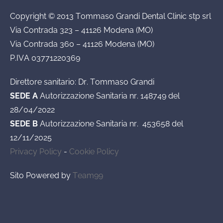
Copyright © 2013 Tommaso Grandi Dental Clinic stp srl
Via Contrada 323 – 41126 Modena (MO)
Via Contrada 360 – 41126 Modena (MO)
P.IVA 03771220369
Direttore sanitario: Dr. Tommaso Grandi
SEDE A
Autorizzazione Sanitaria nr. 148749 del
28/04/2022
SEDE B
Autorizzazione Sanitaria nr. 453658 del
12/11/2025
Privacy Policy
-
Cookie Policy
Sito Powered by
Team99