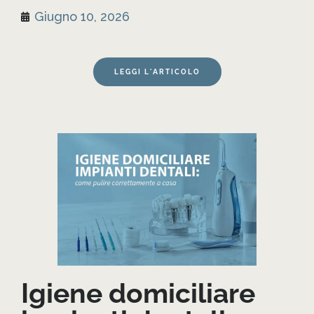
Giugno 10, 2026
LEGGI L'ARTICOLO
Igiene domiciliare