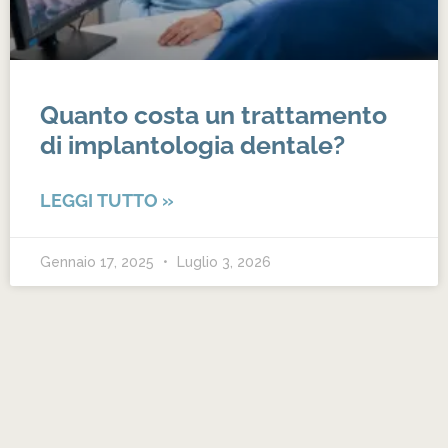
Quanto costa un trattamento
di implantologia dentale?
LEGGI TUTTO »
Gennaio 17, 2025
Luglio 3, 2026