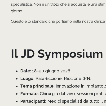
specialistica. Non è un titolo che si acquista: è una st
giorno.
Questo è lo standard che portiamo nella nostra clinica 
Il JD Symposium 
Date:
18–20 giugno 2026
Luogo:
PalaRiccione, Riccione (RN)
Tema principale:
Innovazione in implantolo
Formato:
Chirurgia dal vivo, sessioni pratic
Partecipanti:
Medici specialisti da tutto i