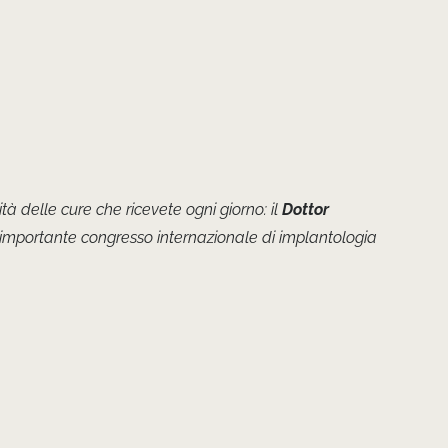
tà delle cure che ricevete ogni giorno: il
Dottor
iù importante congresso internazionale di implantologia