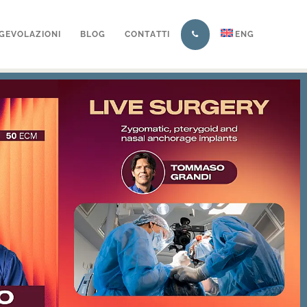
GEVOLAZIONI
BLOG
CONTATTI
ENG