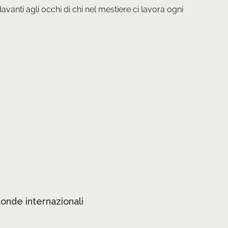
vanti agli occhi di chi nel mestiere ci lavora ogni
otonde internazionali