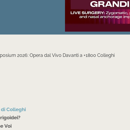
posium 2026: Opera dal Vivo Davanti a +1800 Colleghi
 di Colleghi
rigoidei?
e Voi