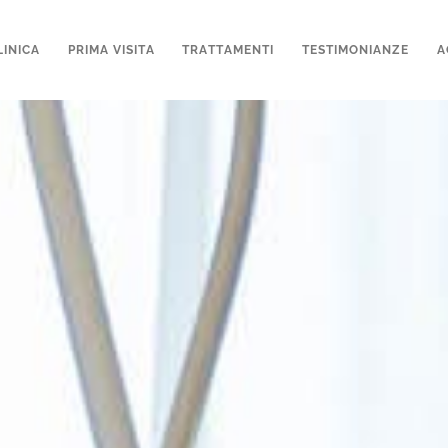
LINICA
PRIMA VISITA
TRATTAMENTI
TESTIMONIANZE
A