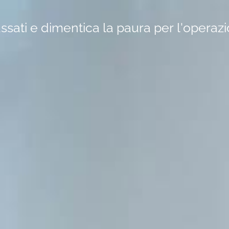
assati e dimentica la paura per l'operaz