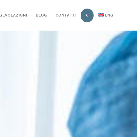
GEVOLAZIONI
BLOG
CONTATTI
ENG