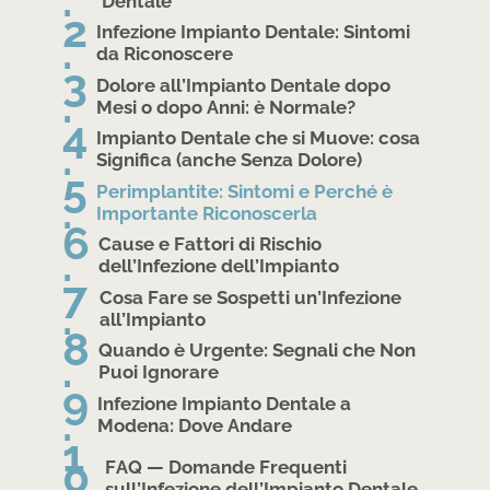
Dentale
Infezione Impianto Dentale: Sintomi
da Riconoscere
Dolore all’Impianto Dentale dopo
Mesi o dopo Anni: è Normale?
Impianto Dentale che si Muove: cosa
Significa (anche Senza Dolore)
Perimplantite: Sintomi e Perché è
Importante Riconoscerla
Cause e Fattori di Rischio
dell’Infezione dell’Impianto
Cosa Fare se Sospetti un’Infezione
all’Impianto
Quando è Urgente: Segnali che Non
Puoi Ignorare
Infezione Impianto Dentale a
Modena: Dove Andare
FAQ — Domande Frequenti
sull’Infezione dell’Impianto Dentale