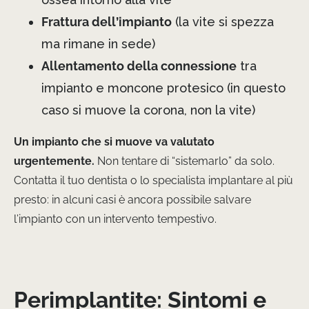
Frattura dell’impianto
(la vite si spezza
ma rimane in sede)
Allentamento della connessione
tra
impianto e moncone protesico (in questo
caso si muove la corona, non la vite)
Un impianto che si muove va valutato
urgentemente.
Non tentare di “sistemarlo” da solo.
Contatta il tuo dentista o lo specialista implantare al più
presto: in alcuni casi è ancora possibile salvare
l’impianto con un intervento tempestivo.
Perimplantite: Sintomi e