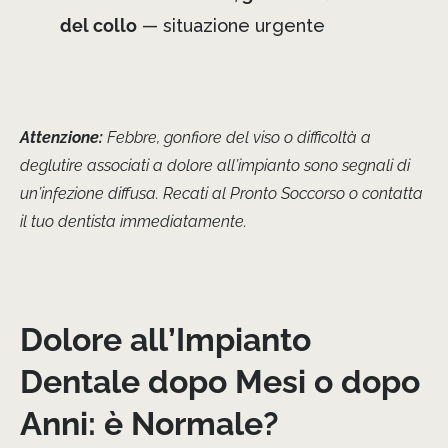
del collo
— situazione urgente
Attenzione:
Febbre, gonfiore del viso o difficoltà a
deglutire associati a dolore all’impianto sono segnali di
un’infezione diffusa. Recati al Pronto Soccorso o contatta
il tuo dentista immediatamente.
Dolore all’Impianto
Dentale dopo Mesi o dopo
Anni: è Normale?