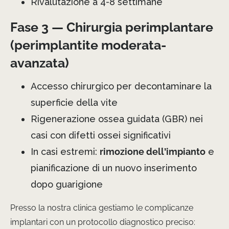
Rivalutazione a 4-8 settimane
Fase 3 — Chirurgia perimplantare
(perimplantite moderata-
avanzata)
Accesso chirurgico per decontaminare la
superficie della vite
Rigenerazione ossea guidata (GBR) nei
casi con difetti ossei significativi
In casi estremi:
rimozione dell’impianto
e
pianificazione di un nuovo inserimento
dopo guarigione
Presso la nostra clinica gestiamo le complicanze
implantari con un protocollo diagnostico preciso: