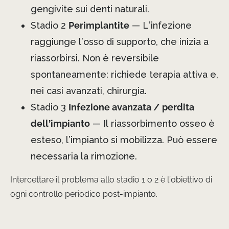
gengivite sui denti naturali.
Stadio 2
Perimplantite
— L’infezione
raggiunge l’osso di supporto, che inizia a
riassorbirsi. Non è reversibile
spontaneamente: richiede terapia attiva e,
nei casi avanzati, chirurgia.
Stadio 3
Infezione avanzata / perdita
dell’impianto
— Il riassorbimento osseo è
esteso, l’impianto si mobilizza. Può essere
necessaria la rimozione.
Intercettare il problema allo stadio 1 o 2 è l’obiettivo di
ogni controllo periodico post-impianto.