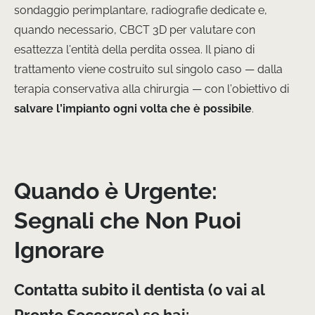
sondaggio perimplantare, radiografie dedicate e,
quando necessario, CBCT 3D per valutare con
esattezza l’entità della perdita ossea. Il piano di
trattamento viene costruito sul singolo caso — dalla
terapia conservativa alla chirurgia — con l’obiettivo di
salvare l’impianto ogni volta che è possibile
.
Quando è Urgente:
Segnali che Non Puoi
Ignorare
Contatta subito il dentista (o vai al