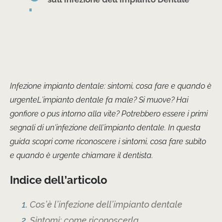
Infezione impianto dentale: sintomi, cosa fare e quando è
urgenteL’impianto dentale fa male? Si muove? Hai
gonfiore o pus intorno alla vite? Potrebbero essere i primi
segnali di un’infezione dell’impianto dentale. In questa
guida scopri come riconoscere i sintomi, cosa fare subito
e quando è urgente chiamare il dentista.
Indice dell’articolo
Cos’è l’infezione dell’impianto dentale
Sintomi: come riconoscerla