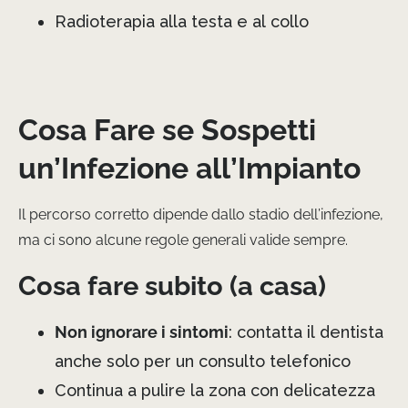
Radioterapia alla testa e al collo
Cosa Fare se Sospetti
un’Infezione all’Impianto
Il percorso corretto dipende dallo stadio dell’infezione,
ma ci sono alcune regole generali valide sempre.
Cosa fare subito (a casa)
Non ignorare i sintomi
: contatta il dentista
anche solo per un consulto telefonico
Continua a pulire la zona con delicatezza