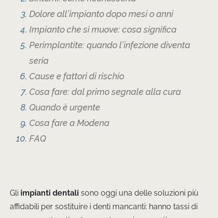
Dolore all’impianto dopo mesi o anni
Impianto che si muove: cosa significa
Perimplantite: quando l’infezione diventa
seria
Cause e fattori di rischio
Cosa fare: dal primo segnale alla cura
Quando è urgente
Cosa fare a Modena
FAQ
Gli
impianti dentali
sono oggi una delle soluzioni più
affidabili per sostituire i denti mancanti: hanno tassi di