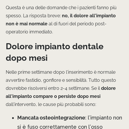
Questa è una delle domande che i pazienti fanno più
spesso. La risposta breve:
no, il dolore all’impianto
non è mai normale
al di fuori del periodo post-
operatorio immediato.
Dolore impianto dentale
dopo mesi
Nelle prime settimane dopo l’inserimento è normale
avvertire fastidio, gonfiore e sensibilità. Tutto questo
dovrebbe risolversi entro 2-4 settimane. Se il
dolore
all’impianto compare o persiste dopo mesi
dall’intervento, le cause più probabili sono:
Mancata osteointegrazione
: l’impianto non
si è fuso correttamente con l’osso