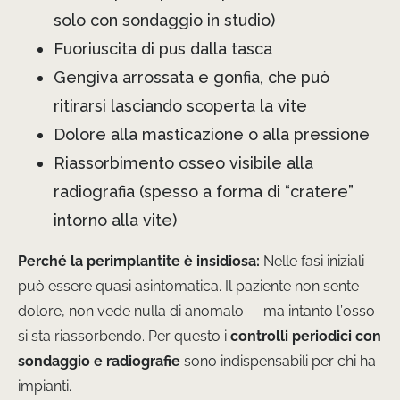
solo con sondaggio in studio)
Fuoriuscita di pus dalla tasca
Gengiva arrossata e gonfia, che può
ritirarsi lasciando scoperta la vite
Dolore alla masticazione o alla pressione
Riassorbimento osseo visibile alla
radiografia (spesso a forma di “cratere”
intorno alla vite)
Perché la perimplantite è insidiosa:
Nelle fasi iniziali
può essere quasi asintomatica. Il paziente non sente
dolore, non vede nulla di anomalo — ma intanto l’osso
si sta riassorbendo. Per questo i
controlli periodici con
sondaggio e radiografie
sono indispensabili per chi ha
impianti.