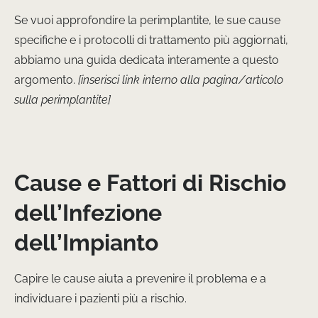
Se vuoi approfondire la perimplantite, le sue cause
specifiche e i protocolli di trattamento più aggiornati,
abbiamo una guida dedicata interamente a questo
argomento.
[inserisci link interno alla pagina/articolo
sulla perimplantite]
Cause e Fattori di Rischio
dell’Infezione
dell’Impianto
Capire le cause aiuta a prevenire il problema e a
individuare i pazienti più a rischio.