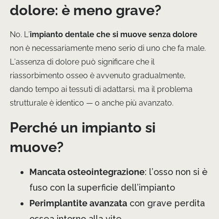
dolore: è meno grave?
No. L’
impianto dentale che si muove senza dolore
non è necessariamente meno serio di uno che fa male.
L’assenza di dolore può significare che il
riassorbimento osseo è avvenuto gradualmente,
dando tempo ai tessuti di adattarsi, ma il problema
strutturale è identico — o anche più avanzato.
Perché un impianto si
muove?
Mancata osteointegrazione
: l’osso non si è
fuso con la superficie dell’impianto
Perimplantite avanzata
con grave perdita
ossea intorno alla vite