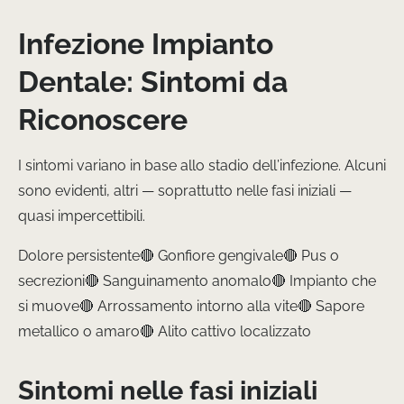
Infezione Impianto
Dentale: Sintomi da
Riconoscere
I sintomi variano in base allo stadio dell’infezione. Alcuni
sono evidenti, altri — soprattutto nelle fasi iniziali —
quasi impercettibili.
Dolore persistente🔴 Gonfiore gengivale🔴 Pus o
secrezioni🔴 Sanguinamento anomalo🔴 Impianto che
si muove🔴 Arrossamento intorno alla vite🔴 Sapore
metallico o amaro🔴 Alito cattivo localizzato
Sintomi nelle fasi iniziali