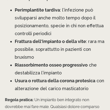
Perimplantite tardiva
: l’infezione può
svilupparsi anche molto tempo dopo il
posizionamento, specie in chi non effettua
controlli periodici
Frattura dell’impianto o della vite
: rara ma
possibile, soprattutto in pazienti con
bruxismo
Riassorbimento osseo progressivo
che
destabilizza l’impianto
Usura o rottura della corona protesica
con
alterazione del carico masticatorio
Regola pratica:
Un impianto ben integrato non
dovrebbe mai fare male. Qualsiasi dolore comparso