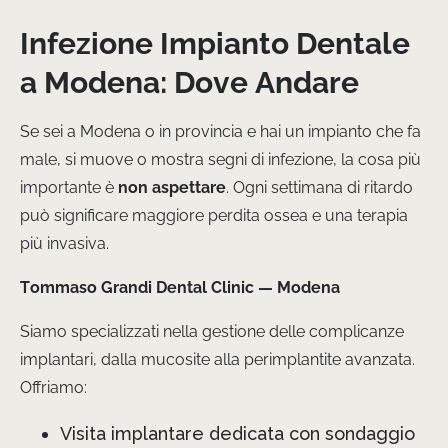
Infezione Impianto Dentale
a Modena: Dove Andare
Se sei a Modena o in provincia e hai un impianto che fa
male, si muove o mostra segni di infezione, la cosa più
importante è
non aspettare
. Ogni settimana di ritardo
può significare maggiore perdita ossea e una terapia
più invasiva.
Tommaso Grandi Dental Clinic — Modena
Siamo specializzati nella gestione delle complicanze
implantari, dalla mucosite alla perimplantite avanzata.
Offriamo:
Visita implantare dedicata con sondaggio