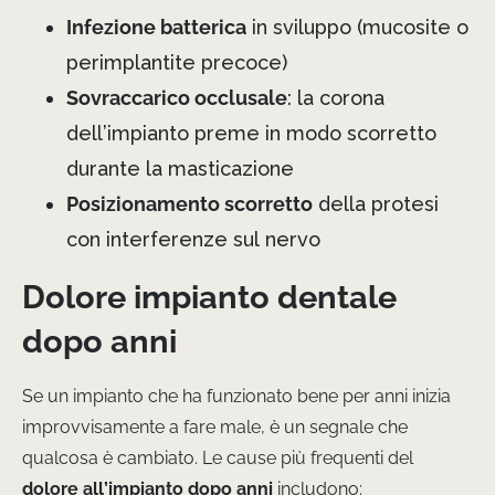
Infezione batterica
in sviluppo (mucosite o
perimplantite precoce)
Sovraccarico occlusale
: la corona
dell’impianto preme in modo scorretto
durante la masticazione
Posizionamento scorretto
della protesi
con interferenze sul nervo
Dolore impianto dentale
dopo anni
Se un impianto che ha funzionato bene per anni inizia
improvvisamente a fare male, è un segnale che
qualcosa è cambiato. Le cause più frequenti del
dolore all’impianto dopo anni
includono: