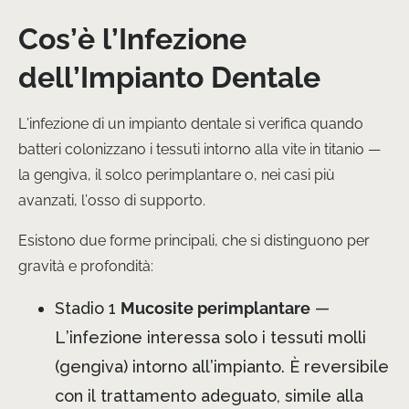
Cos’è l’Infezione
dell’Impianto Dentale
L’infezione di un impianto dentale si verifica quando
batteri colonizzano i tessuti intorno alla vite in titanio —
la gengiva, il solco perimplantare o, nei casi più
avanzati, l’osso di supporto.
Esistono due forme principali, che si distinguono per
gravità e profondità:
Stadio 1
Mucosite perimplantare
—
L’infezione interessa solo i tessuti molli
(gengiva) intorno all’impianto. È reversibile
con il trattamento adeguato, simile alla