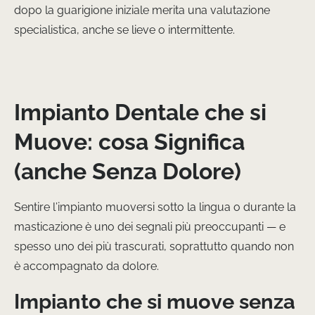
dopo la guarigione iniziale merita una valutazione
specialistica, anche se lieve o intermittente.
Impianto Dentale che si
Muove: cosa Significa
(anche Senza Dolore)
Sentire l’impianto muoversi sotto la lingua o durante la
masticazione è uno dei segnali più preoccupanti — e
spesso uno dei più trascurati, soprattutto quando non
è accompagnato da dolore.
Impianto che si muove senza