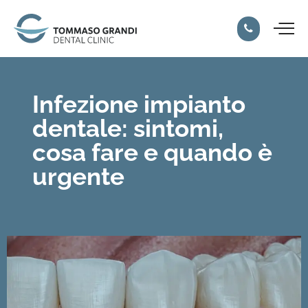
Infezione impianto
dentale: sintomi,
cosa fare e quando è
urgente