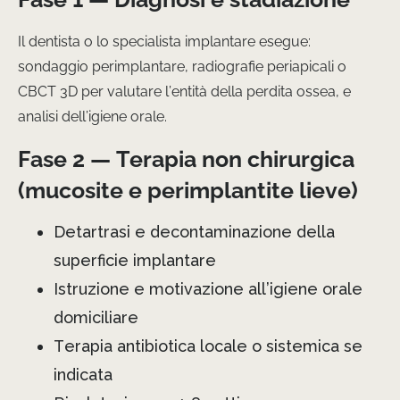
Il dentista o lo specialista implantare esegue:
sondaggio perimplantare, radiografie periapicali o
CBCT 3D per valutare l’entità della perdita ossea, e
analisi dell’igiene orale.
Fase 2 — Terapia non chirurgica
(mucosite e perimplantite lieve)
Detartrasi e decontaminazione della
superficie implantare
Istruzione e motivazione all’igiene orale
domiciliare
Terapia antibiotica locale o sistemica se
indicata