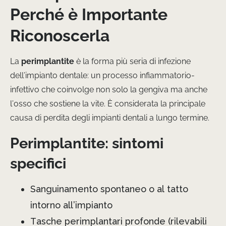
Perché è Importante
Riconoscerla
La
perimplantite
è la forma più seria di infezione
dell’impianto dentale: un processo infiammatorio-
infettivo che coinvolge non solo la gengiva ma anche
l’osso che sostiene la vite. È considerata la principale
causa di perdita degli impianti dentali a lungo termine.
Perimplantite: sintomi
specifici
Sanguinamento spontaneo o al tatto
intorno all’impianto
Tasche perimplantari profonde (rilevabili