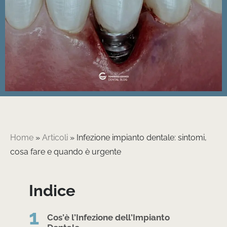
Home
»
Articoli
»
Infezione impianto dentale: sintomi,
cosa fare e quando è urgente
Indice
Cos’è l’Infezione dell’Impianto