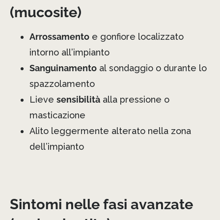
(mucosite)
Arrossamento
e gonfiore localizzato
intorno all’impianto
Sanguinamento
al sondaggio o durante lo
spazzolamento
Lieve
sensibilità
alla pressione o
masticazione
Alito leggermente alterato nella zona
dell’impianto
Sintomi nelle fasi avanzate