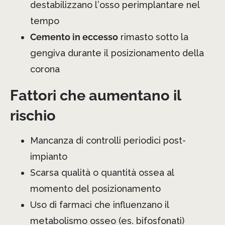
destabilizzano l’osso perimplantare nel
tempo
Cemento in eccesso
rimasto sotto la
gengiva durante il posizionamento della
corona
Fattori che aumentano il
rischio
Mancanza di controlli periodici post-
impianto
Scarsa qualità o quantità ossea al
momento del posizionamento
Uso di farmaci che influenzano il
metabolismo osseo (es. bifosfonati)