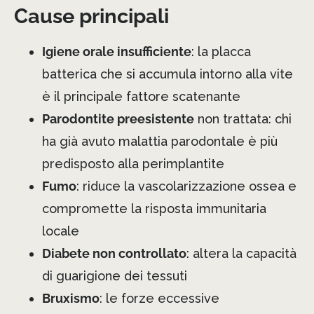
Cause principali
Igiene orale insufficiente
: la placca
batterica che si accumula intorno alla vite
è il principale fattore scatenante
Parodontite preesistente
non trattata: chi
ha già avuto malattia parodontale è più
predisposto alla perimplantite
Fumo
: riduce la vascolarizzazione ossea e
compromette la risposta immunitaria
locale
Diabete non controllato
: altera la capacità
di guarigione dei tessuti
Bruxismo
: le forze eccessive