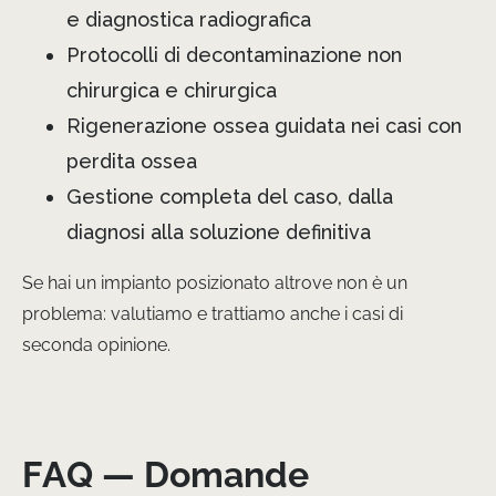
e diagnostica radiografica
Protocolli di decontaminazione non
chirurgica e chirurgica
Rigenerazione ossea guidata nei casi con
perdita ossea
Gestione completa del caso, dalla
diagnosi alla soluzione definitiva
Se hai un impianto posizionato altrove non è un
problema: valutiamo e trattiamo anche i casi di
seconda opinione.
FAQ — Domande