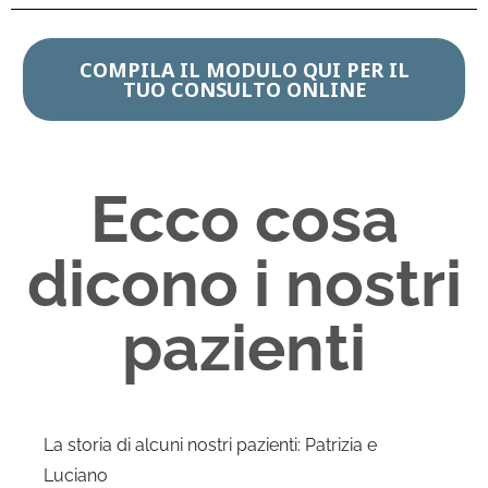
COMPILA IL MODULO QUI PER IL
TUO CONSULTO ONLINE
Ecco cosa
dicono i nostri
pazienti
La storia di alcuni nostri pazienti: Patrizia e
Luciano