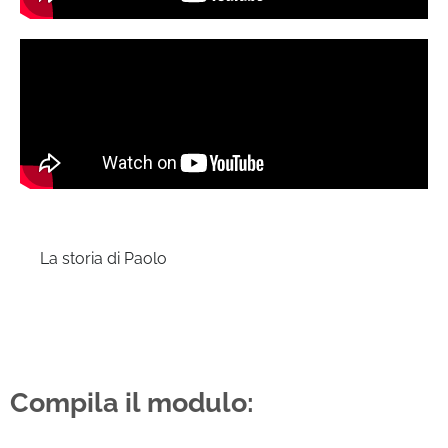
La storia di Paolo
Compila il modulo: