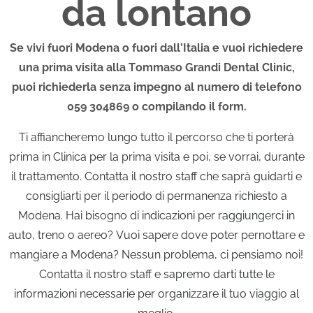
da lontano
Se vivi fuori Modena o fuori dall’Italia e vuoi richiedere
una prima visita alla Tommaso Grandi Dental Clinic,
puoi richiederla senza impegno al numero di telefono
059 304869 o compilando il form.
Ti affiancheremo lungo tutto il percorso che ti porterà
prima in Clinica per la prima visita e poi, se vorrai, durante
il trattamento. Contatta il nostro staff che saprà guidarti e
consigliarti per il periodo di permanenza richiesto a
Modena. Hai bisogno di indicazioni per raggiungerci in
auto, treno o aereo? Vuoi sapere dove poter pernottare e
mangiare a Modena? Nessun problema, ci pensiamo noi!
Contatta il nostro staff e sapremo darti tutte le
informazioni necessarie per organizzare il tuo viaggio al