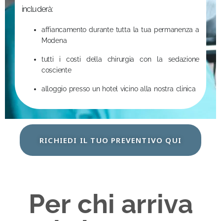
includerà:
affiancamento durante tutta la tua permanenza a
Modena
tutti i costi della chirurgia con la sedazione
cosciente
alloggio presso un hotel vicino alla nostra clinica
RICHIEDI IL TUO PREVENTIVO QUI
Per chi arriva