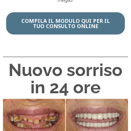
meglio.
COMPILA IL MODULO QUI PER IL
TUO CONSULTO ONLINE
Nuovo sorriso
in 24 ore