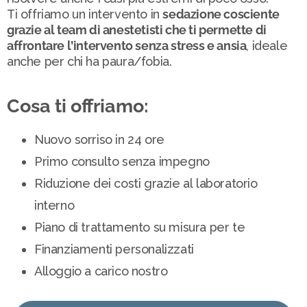
Ti offriamo un intervento in
sedazione cosciente
grazie al team di anestetisti che ti permette di
affrontare l’intervento senza stress e ansia
, ideale
anche per chi ha paura/fobia.
Cosa ti offriamo:
Nuovo sorriso in 24 ore
Primo consulto senza impegno
Riduzione dei costi grazie al laboratorio
interno
Piano di trattamento su misura per te
Finanziamenti personalizzati
Alloggio a carico nostro