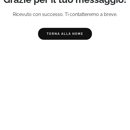
Ricevuto con successo. Ti contatteremo a breve.
TORNA ALLA HOME